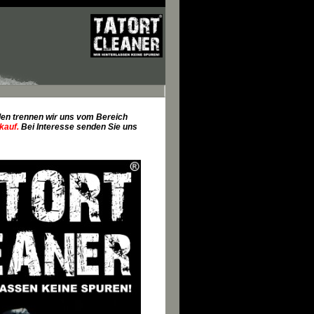
den trennen wir uns vom Bereich
kauf.
Bei Interesse senden Sie uns